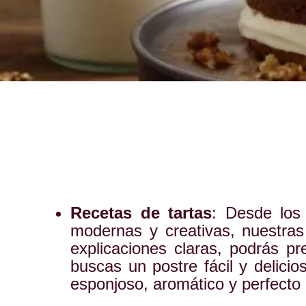
Recetas de tartas
: Desde los
modernas y creativas, nuestras
explicaciones claras, podrás p
buscas un postre fácil y delici
esponjoso, aromático y perfecto 