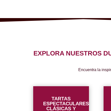
EXPLORA NUESTROS DU
Encuentra la inspi
TARTAS
ESPECTACULARES
CLÁSICAS Y