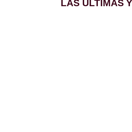
LAS ÚLTIMAS 