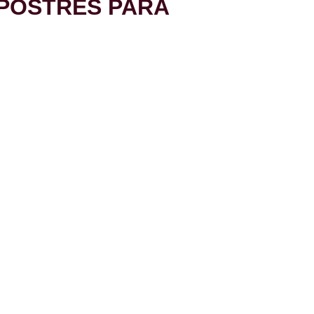
 POSTRES PARA