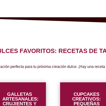
LCES FAVORITOS: RECETAS DE TA
ración perfecta para tu próxima creación dulce. ¡Hay una receta
GALLETAS
CUPCAKES
ARTESANALES:
CREATIVOS:
CRUJIENTES Y
PEQUEÑAS