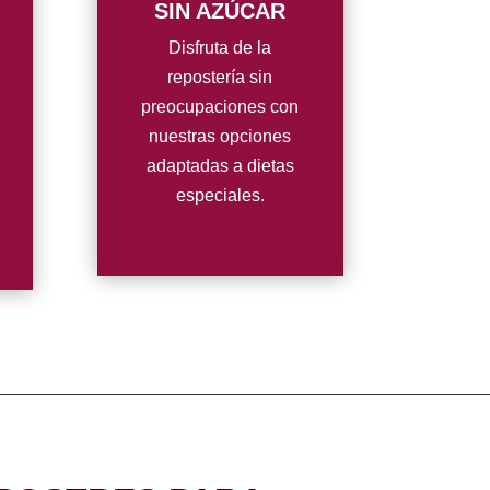
SIN AZÚCAR
Disfruta de la
repostería sin
preocupaciones con
nuestras opciones
adaptadas a dietas
especiales.