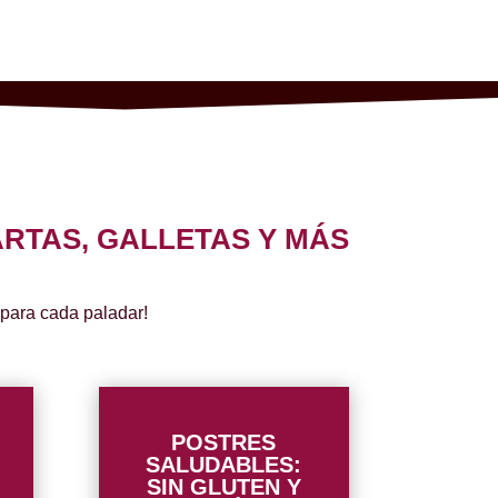
RTAS, GALLETAS Y MÁS
 para cada paladar!
POSTRES
SALUDABLES:
SIN GLUTEN Y