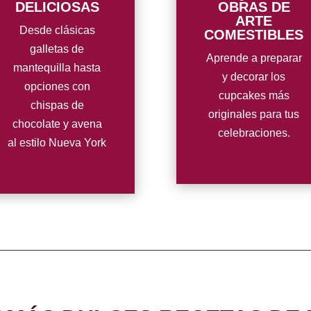
DELICIOSAS
OBRAS DE
ARTE
Desde clásicas
COMESTIBLES
galletas de
Aprende a preparar
mantequilla hasta
y decorar los
opciones con
cupcakes más
chispas de
originales para tus
chocolate y avena
celebraciones.
al estilo Nueva York