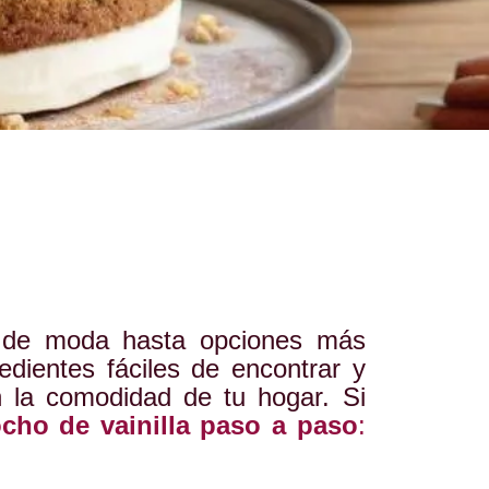
n de moda hasta opciones más
edientes fáciles de encontrar y
n la comodidad de tu hogar. Si
ocho de vainilla paso a paso
: