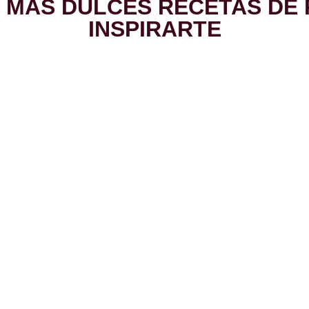
Y MÁS DULCES RECETAS DE
INSPIRARTE