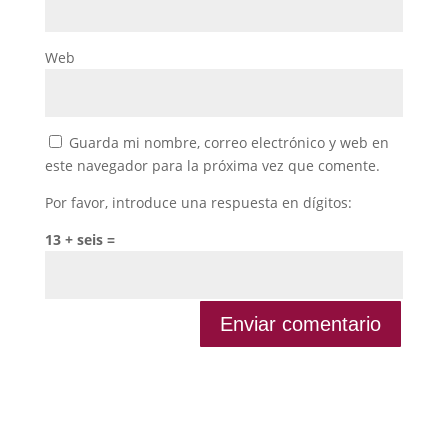
Web
Guarda mi nombre, correo electrónico y web en
este navegador para la próxima vez que comente.
Por favor, introduce una respuesta en dígitos:
13 + seis =