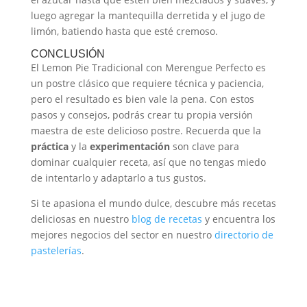
luego agregar la mantequilla derretida y el jugo de
limón, batiendo hasta que esté cremoso.
CONCLUSIÓN
El Lemon Pie Tradicional con Merengue Perfecto es
un postre clásico que requiere técnica y paciencia,
pero el resultado es bien vale la pena. Con estos
pasos y consejos, podrás crear tu propia versión
maestra de este delicioso postre. Recuerda que la
práctica
y la
experimentación
son clave para
dominar cualquier receta, así que no tengas miedo
de intentarlo y adaptarlo a tus gustos.
Si te apasiona el mundo dulce, descubre más recetas
deliciosas en nuestro
blog de recetas
y encuentra los
mejores negocios del sector en nuestro
directorio de
pastelerías
.