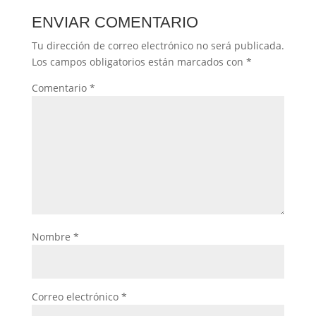
ENVIAR COMENTARIO
Tu dirección de correo electrónico no será publicada.
Los campos obligatorios están marcados con
*
Comentario
*
Nombre
*
Correo electrónico
*