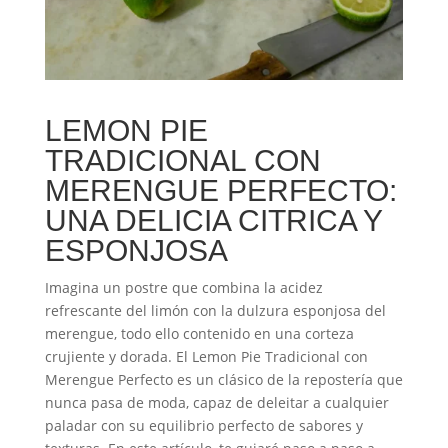
LEMON PIE
TRADICIONAL CON
MERENGUE PERFECTO:
UNA DELICIA CITRICA Y
ESPONJOSA
Imagina un postre que combina la acidez
refrescante del limón con la dulzura esponjosa del
merengue, todo ello contenido en una corteza
crujiente y dorada. El Lemon Pie Tradicional con
Merengue Perfecto es un clásico de la repostería que
nunca pasa de moda, capaz de deleitar a cualquier
paladar con su equilibrio perfecto de sabores y