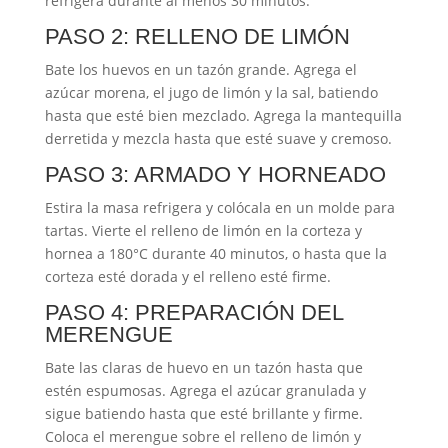
refrigera durante al menos 30 minutos.
PASO 2: RELLENO DE LIMÓN
Bate los huevos en un tazón grande. Agrega el
azúcar morena, el jugo de limón y la sal, batiendo
hasta que esté bien mezclado. Agrega la mantequilla
derretida y mezcla hasta que esté suave y cremoso.
PASO 3: ARMADO Y HORNEADO
Estira la masa refrigera y colócala en un molde para
tartas. Vierte el relleno de limón en la corteza y
hornea a 180°C durante 40 minutos, o hasta que la
corteza esté dorada y el relleno esté firme.
PASO 4: PREPARACIÓN DEL
MERENGUE
Bate las claras de huevo en un tazón hasta que
estén espumosas. Agrega el azúcar granulada y
sigue batiendo hasta que esté brillante y firme.
Coloca el merengue sobre el relleno de limón y