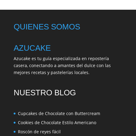
QUIENES SOMOS
AZUCAKE
Azucake es tu guía especializada en repostería
casera, conectando a amantes del dulce con las
mejores recetas y pastelerías locales.
NUESTRO BLOG
Cupcakes de Chocolate con Buttercream
Cookies de Chocolate Estilo Americano
Roscón de reyes fácil