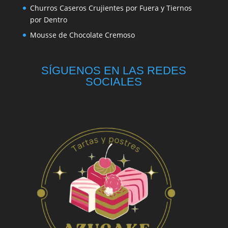
Churros Caseros Crujientes por Fuera y Tiernos
por Dentro
Mousse de Chocolate Cremoso
SÍGUENOS EN LAS REDES
SOCIALES