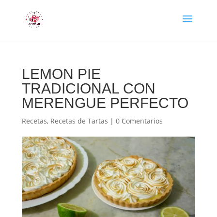
LEMON PIE
TRADICIONAL CON
MERENGUE PERFECTO
Recetas
,
Recetas de Tartas
|
0 Comentarios